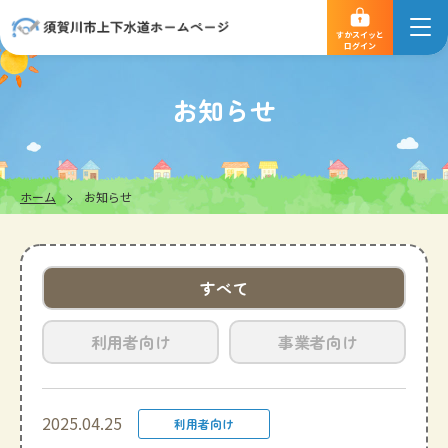
すかスイッと
ログイン
お知らせ
ホーム
お知らせ
すべて
利用者向け
事業者向け
2025.04.25
利用者向け