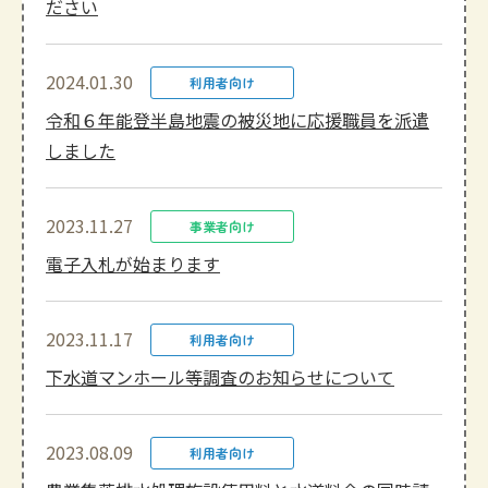
ださい
2024.01.30
利用者向け
令和６年能登半島地震の被災地に応援職員を派遣
しました
2023.11.27
事業者向け
電子入札が始まります
2023.11.17
利用者向け
下水道マンホール等調査のお知らせについて
2023.08.09
利用者向け