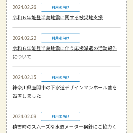
2024.02.26
利用者向け
令和６年能登半島地震に関する被災地支援
2024.02.22
利用者向け
令和６年能登半島地震に伴う応援派遣の活動報告
について
2024.02.15
利用者向け
神奈川県座間市の下水道デザインマンホール蓋を
設置しました
2024.02.08
利用者向け
積雪時のスムーズな水道メーター検針にご協力く