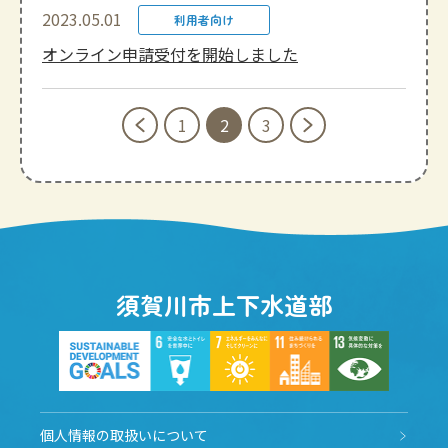
2023.05.01
利用者向け
オンライン申請受付を開始しました
1
2
3
須賀川市上下水道部
個人情報の取扱いについて