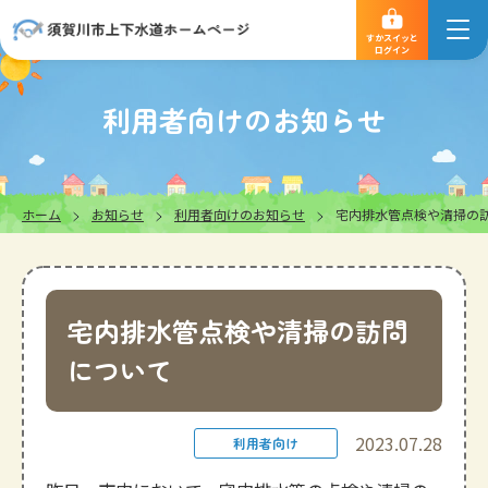
すかスイッと
ログイン
利用者向けのお知らせ
ホーム
お知らせ
利用者向けのお知らせ
宅内排水管点検や清掃の
宅内排水管点検や清掃の訪問
について
2023.07.28
利用者向け