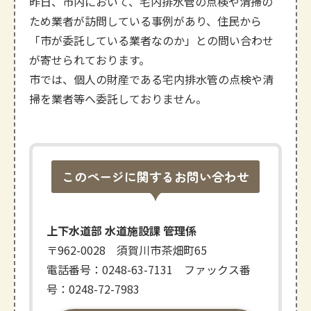
昨日、市内において、宅内排水管の点検や清掃の
ため業者が訪問している事例があり、住民から
「市が委託している業者なのか」との問い合わせ
が寄せられております。
市では、個人の財産である宅内排水管の点検や清
掃を業者等へ委託しておりません。
このページに関するお問い合わせ
上下水道部 水道施設課 管理係
〒962-0028 須賀川市茶畑町65
電話番号：0248-63-7131 ファックス番
号：0248-72-7983