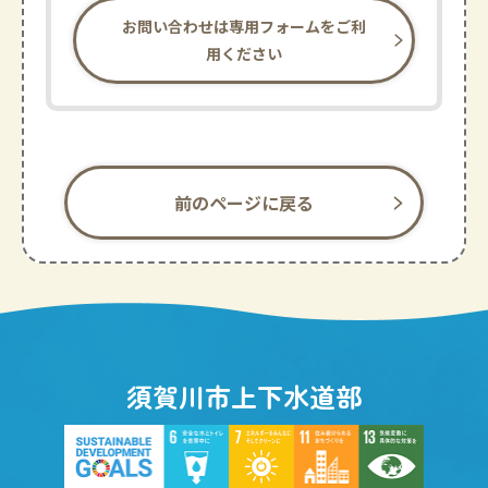
お問い合わせは専用フォームをご利
用ください
前のページに戻る
須賀川市上下水道部