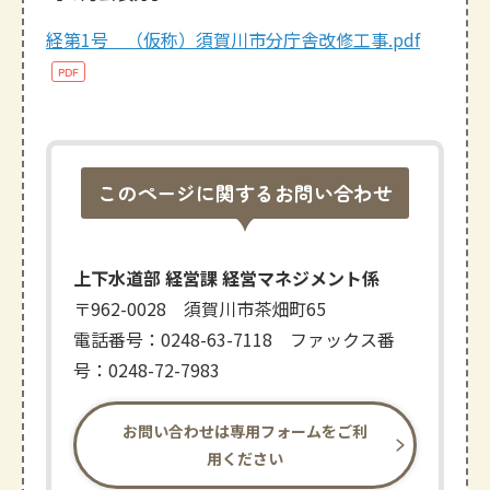
経第1号 （仮称）須賀川市分庁舎改修工事.pdf
このページに関するお問い合わせ
上下水道部 経営課 経営マネジメント係
〒962-0028 須賀川市茶畑町65
電話番号：0248-63-7118 ファックス番
号：0248-72-7983
お問い合わせは専用フォームをご利
用ください