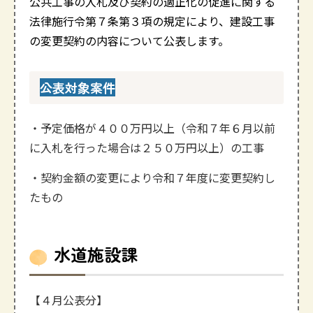
公共工事の入札及び契約の適正化の促進に関する
法律施行令第７条第３項の規定により、建設工事
の変更契約の内容について公表します。
公表対象案件
・予定価格が４００万円以上
（令和７年６月以前
に入札を行った場合は２５０万円以上）
の工事
・契約金額の変更により令和７年度に変更契約し
たもの
水道施設課
【４月公表分】