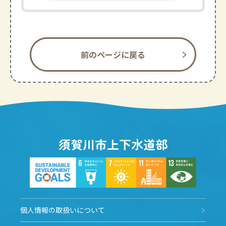
前のページに戻る
須賀川市上下水道部
個人情報の取扱いについて